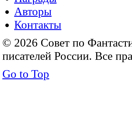
Авторы
Контакты
© 2026 Совет по Фантаст
писателей России. Все пр
Go to Top