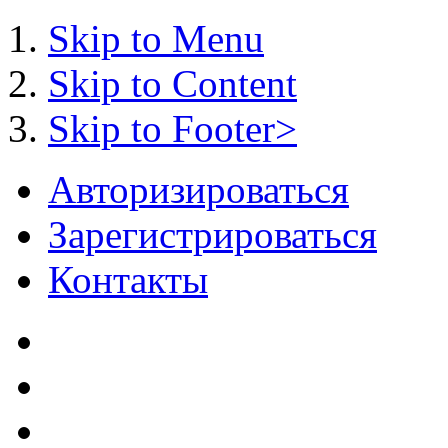
Skip to Menu
Skip to Content
Skip to Footer>
Авторизироваться
Зарегистрироваться
Контакты