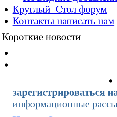
Круглый_Стол
форум
Контакты
написать нам
Короткие новости
зарегистрироваться на
информационные рассыл