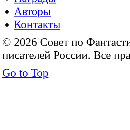
Авторы
Контакты
© 2026 Совет по Фантаст
писателей России. Все пр
Go to Top