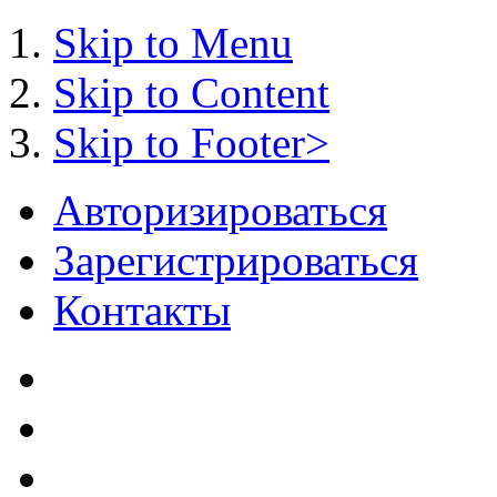
Skip to Menu
Skip to Content
Skip to Footer>
Авторизироваться
Зарегистрироваться
Контакты