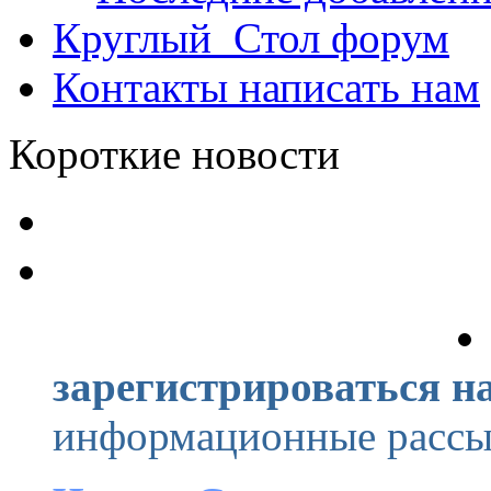
Круглый_Стол
форум
Контакты
написать нам
Короткие новости
зарегистрироваться на
информационные рассыл