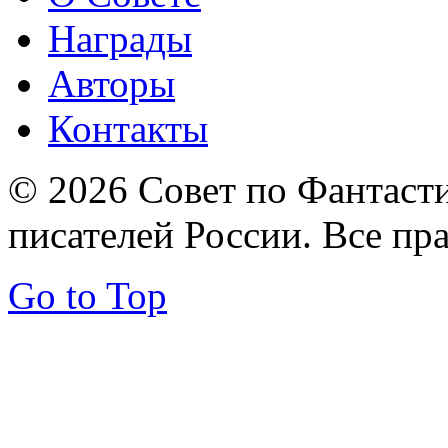
Награды
Авторы
Контакты
© 2026 Совет по Фантаст
писателей России. Все пр
Go to Top