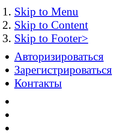
Skip to Menu
Skip to Content
Skip to Footer>
Авторизироваться
Зарегистрироваться
Контакты