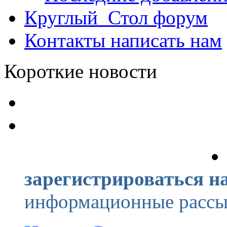
Круглый_Стол
форум
Контакты
написать нам
Короткие новости
зарегистрироваться на
информационные рассыл