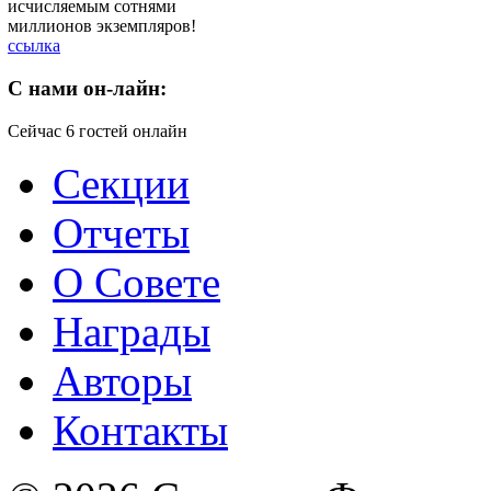
исчисляемым сотнями
миллионов экземпляров!
ссылка
C
нами он-лайн:
Сейчас 6 гостей онлайн
Секции
Отчеты
О Совете
Награды
Авторы
Контакты