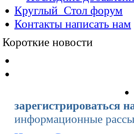
Круглый_Стол
форум
Контакты
написать нам
Короткие новости
зарегистрироваться на
информационные рассыл