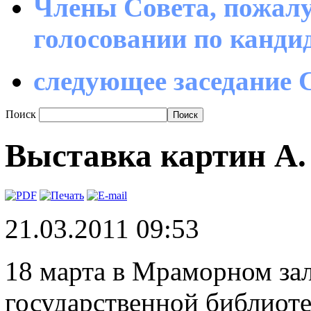
Члены Совета, пожалу
голосовании по канд
следующее заседание С
Поиск
Выставка картин А.
21.03.2011 09:53
18 марта в Мраморном за
государственной библиот