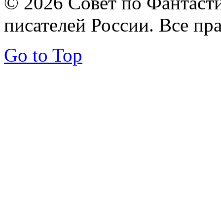
© 2026 Совет по Фантаст
писателей России. Все пр
Go to Top