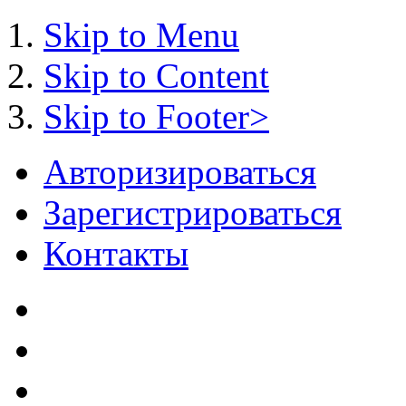
Skip to Menu
Skip to Content
Skip to Footer>
Авторизироваться
Зарегистрироваться
Контакты