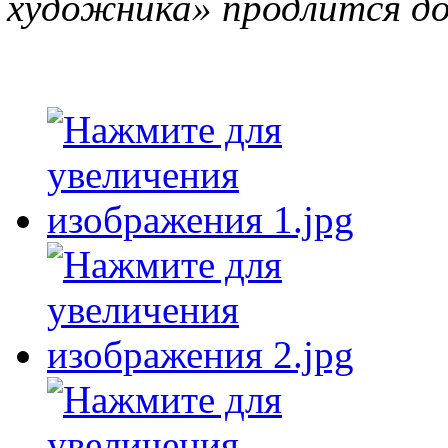
художника» продлится до 