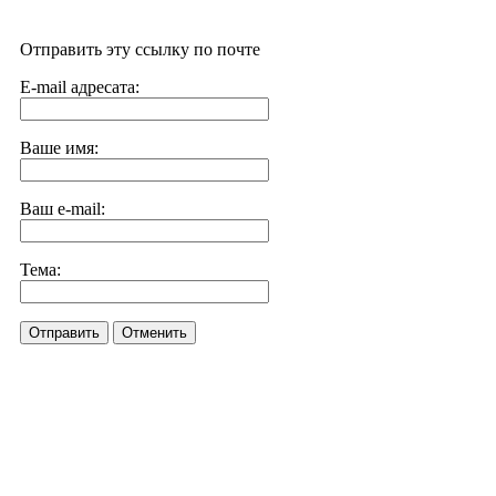
Отправить эту ссылку по почте
E-mail адресата:
Ваше имя:
Ваш e-mail:
Тема:
Отправить
Отменить