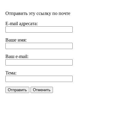
Отправить эту ссылку по почте
E-mail адресата:
Ваше имя:
Ваш e-mail:
Тема:
Отправить
Отменить