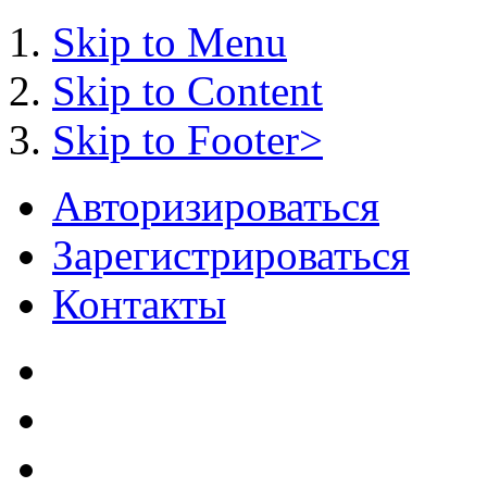
Skip to Menu
Skip to Content
Skip to Footer>
Авторизироваться
Зарегистрироваться
Контакты