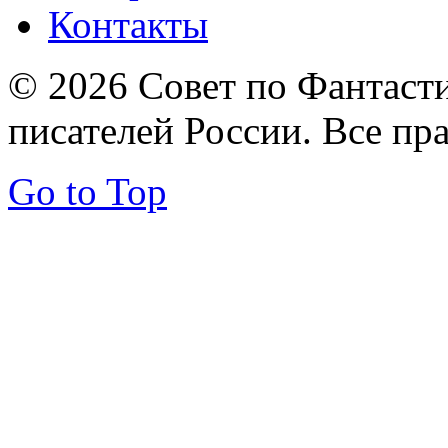
Контакты
© 2026 Совет по Фантаст
писателей России. Все пр
Go to Top