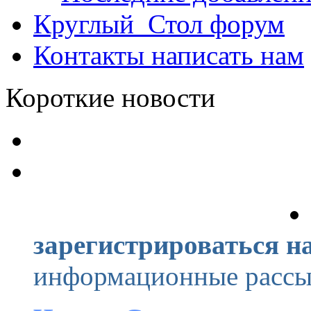
Круглый_Стол
форум
Контакты
написать нам
Короткие новости
зарегистрироваться на
информационные рассыл