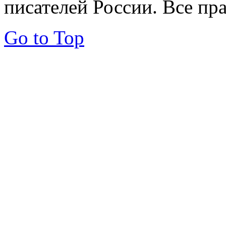
писателей России. Все пр
Go to Top