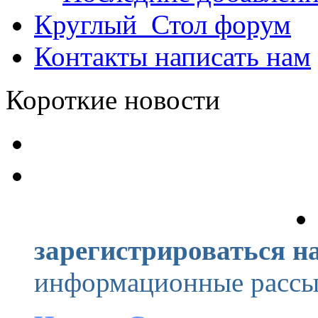
Круглый_Стол
форум
Контакты
написать нам
Короткие новости
зарегистрироваться на
информационные рассыл