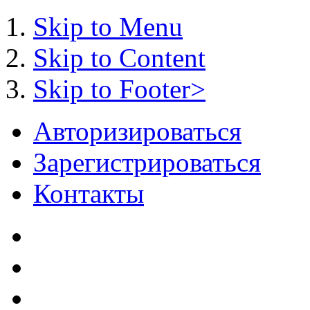
Skip to Menu
Skip to Content
Skip to Footer>
Авторизироваться
Зарегистрироваться
Контакты