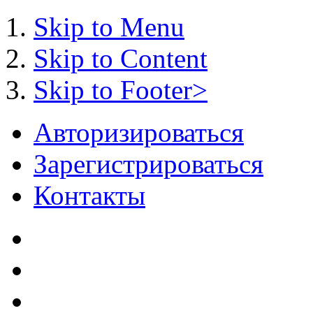
Skip to Menu
Skip to Content
Skip to Footer>
Авторизироваться
Зарегистрироваться
Контакты