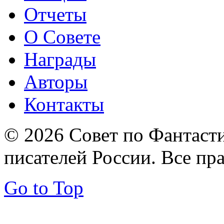
Отчеты
О Совете
Награды
Авторы
Контакты
© 2026 Совет по Фантаст
писателей России. Все пр
Go to Top