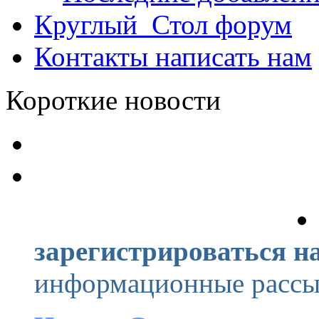
Круглый_Стол
форум
Контакты
написать нам
Короткие новости
зарегистрироваться на
информационные рассыл