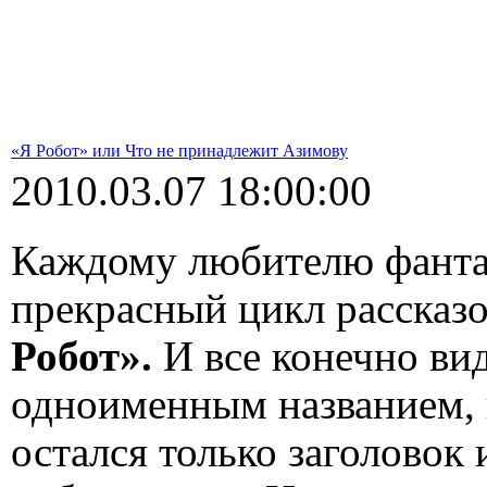
«Я Робот» или Что не принадлежит Азимову
2010.03.07 18:00:00
Каждому любителю фанта
прекрасный цикл рассказ
Робот».
И все конечно ви
одноименным названием, 
остался только заголовок 