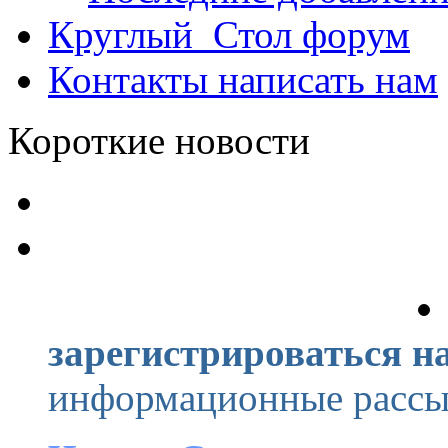
Круглый_Стол
форум
Контакты
написать нам
Короткие новости
зарегистрироваться на
информационные рассыл