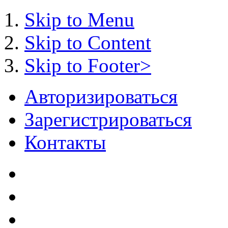
Skip to Menu
Skip to Content
Skip to Footer>
Авторизироваться
Зарегистрироваться
Контакты