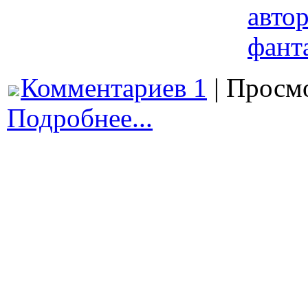
авто
фант
Комментариев 1
| Просмо
Подробнее...