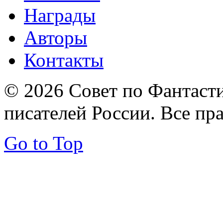
Награды
Авторы
Контакты
© 2026 Совет по Фантаст
писателей России. Все пр
Go to Top