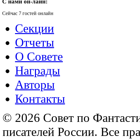
C
нами он-лайн:
Сейчас 7 гостей онлайн
Секции
Отчеты
О Совете
Награды
Авторы
Контакты
© 2026 Совет по Фантаст
писателей России. Все пр