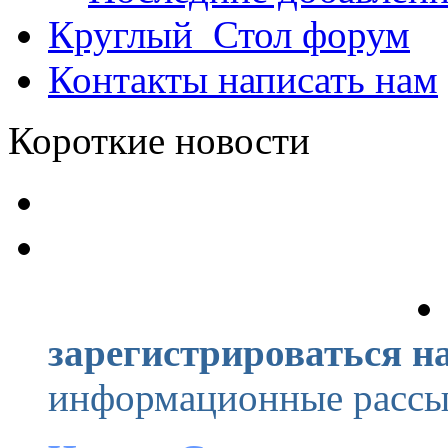
Круглый_Стол
форум
Контакты
написать нам
Короткие новости
зарегистрироваться на
информационные рассыл