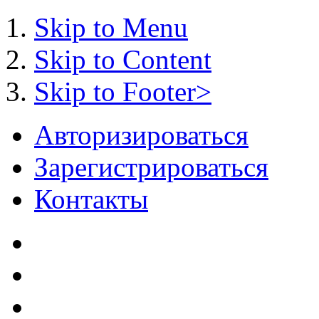
Skip to Menu
Skip to Content
Skip to Footer>
Авторизироваться
Зарегистрироваться
Контакты