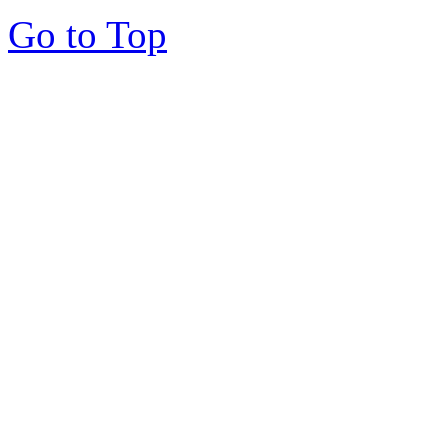
Go to Top