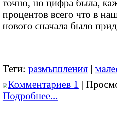
точно, но цифра была, каж
процентов всего что в на
нового сначала было прид
Теги:
размышления
|
мале
Комментариев 1
| Просмо
Подробнее...