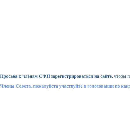
Просьба к членам СФП зарегистрироваться на сайте,
чтобы п
Члены Совета, пожалуйста участвуйте в голосовании по ка