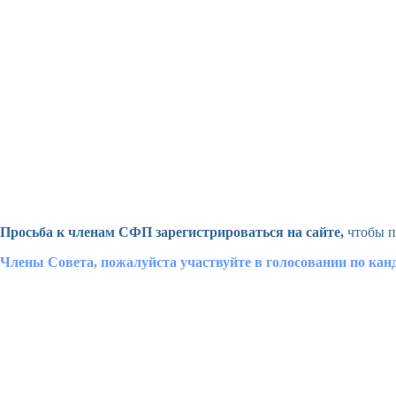
Просьба к членам СФП зарегистрироваться на сайте,
чтобы п
Члены Совета, пожалуйста участвуйте в голосовании по ка