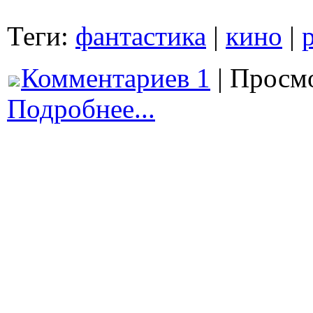
Теги:
фантастика
|
кино
|
Комментариев 1
| Просмо
Подробнее...