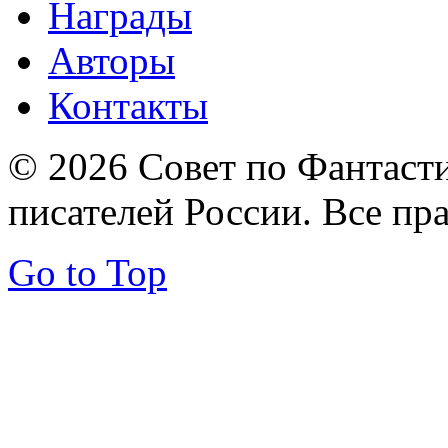
Награды
Авторы
Контакты
© 2026 Совет по Фантаст
писателей России. Все пр
Go to Top