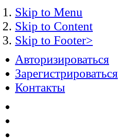
Skip to Menu
Skip to Content
Skip to Footer>
Авторизироваться
Зарегистрироваться
Контакты