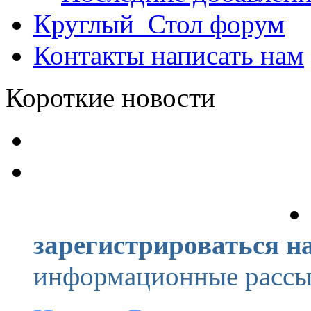
Круглый_Стол
форум
Контакты
написать нам
Короткие новости
зарегистрироваться на
информационные рассыл