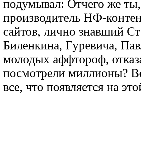
подумывал: Отчего же ты
производитель НФ-контен
сайтов, лично знавший Ст
Биленкина, Гуревича, Пав
молодых аффтороф, отказа
посмотрели миллионы? Ве
все, что появляется на это