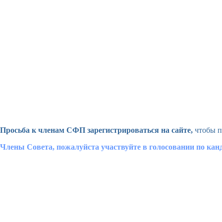
Просьба к членам СФП зарегистрироваться на сайте,
чтобы п
Члены Совета, пожалуйста участвуйте в голосовании по ка