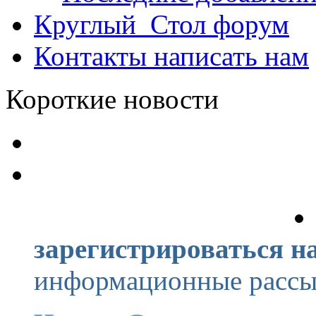
Круглый_Стол
форум
Контакты
написать нам
Короткие новости
зарегистрироваться на
информационные рассыл