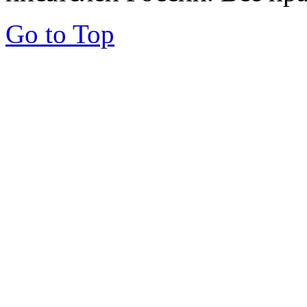
Go to Top