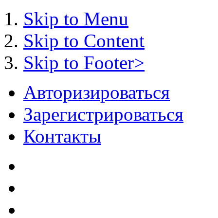
Skip to Menu
Skip to Content
Skip to Footer>
Авторизироваться
Зарегистрироваться
Контакты