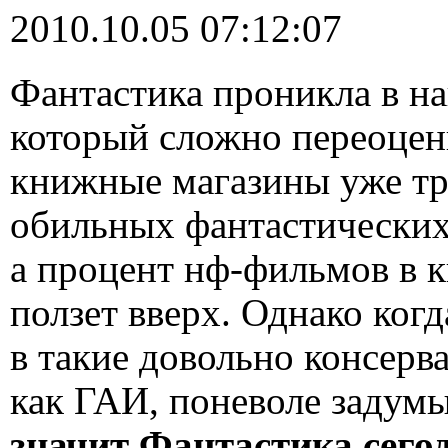
2010.10.05 07:12:07
Фантастика проникла в на
который сложно переоцен
книжные магазины уже тр
обильных фантастических
а процент нф-фильмов в 
ползет вверх. Однако ког
в такие довольно консер
как ГАИ, поневоле задум
значит Фантастика сего