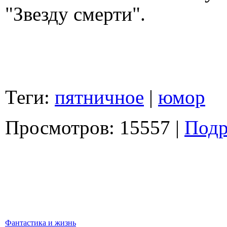
"Звезду смерти".
Теги:
пятничное
|
юмор
Просмотров: 15557 |
Подр
Фантастика и жизнь