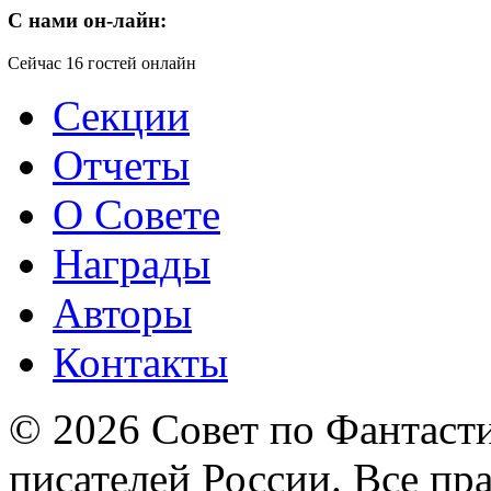
C
нами он-лайн:
Сейчас 16 гостей онлайн
Секции
Отчеты
О Совете
Награды
Авторы
Контакты
© 2026 Совет по Фантаст
писателей России. Все пр