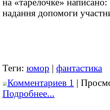
на «тарелочке» написано:
надання допомоги участн
Теги:
юмор
|
фантастика
Комментариев 1
| Просмо
Подробнее...