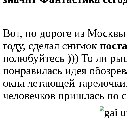
Вот, по дороге из Москвы
году, сделал снимок
пост
полюбуйтесь ))) То ли ры
понравилась идея обозрев
окна летающей тарелочки,
человечков пришлась по сер