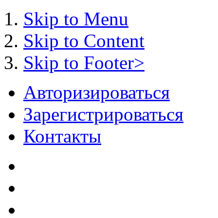
Skip to Menu
Skip to Content
Skip to Footer>
Авторизироваться
Зарегистрироваться
Контакты