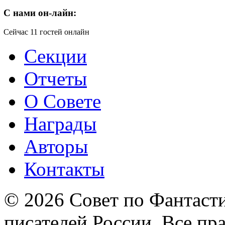
C
нами он-лайн:
Сейчас 11 гостей онлайн
Секции
Отчеты
О Совете
Награды
Авторы
Контакты
© 2026 Совет по Фантаст
писателей России. Все пр