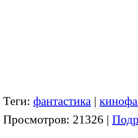
Теги:
фантастика
|
кинофа
Просмотров: 21326 |
Подр