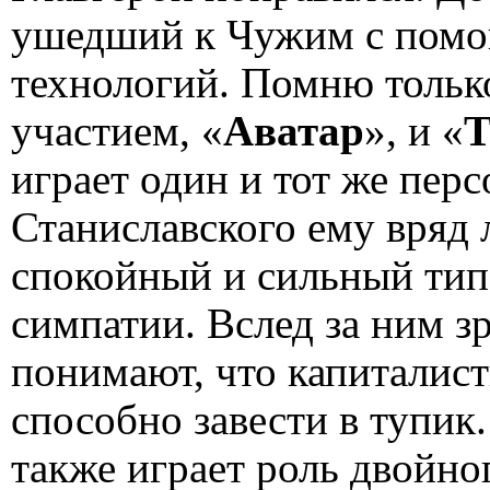
ушедший к Чужим с пом
технологий. Помню только
участием, «
Аватар
», и «
Т
играет один и тот же перс
Станиславского ему вряд 
спокойный и сильный тип
симпатии. Вслед за ним з
понимают, что капиталист
способно завести в тупик.
также играет роль двойног