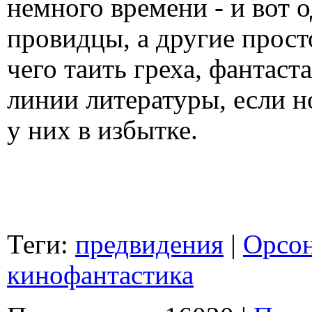
немного времени - и вот 
провидцы, а другие прост
чего таить греха, фантас
линии литературы, если 
у них в избытке.
Теги:
предвидения
|
Орсон
кинофантастика