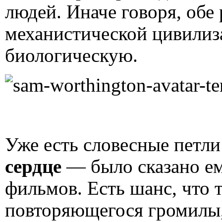
людей. Иначе говоря, обе
механистической цивилиз
биологическую.
Уже есть словесные петл
сердце
— было сказано е
фильмов. Есть шанс, что 
повторяющегося громилы