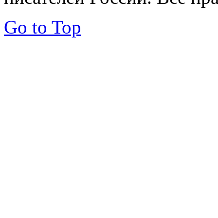
Go to Top