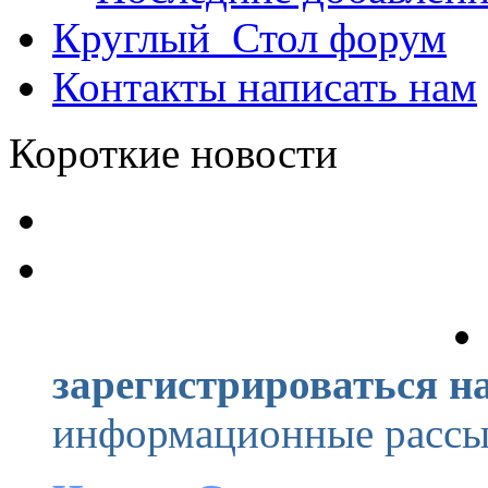
Круглый_Стол
форум
Контакты
написать нам
Короткие новости
зарегистрироваться на
информационные рассыл