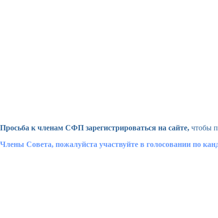
Просьба к членам СФП зарегистрироваться на сайте,
чтобы п
Члены Совета, пожалуйста участвуйте в голосовании по ка