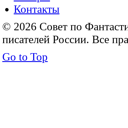
Контакты
© 2026 Совет по Фантаст
писателей России. Все пр
Go to Top