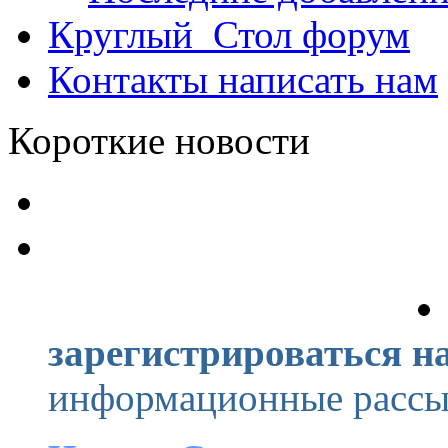
Круглый_Стол
форум
Контакты
написать нам
Короткие новости
зарегистрироваться на
информационные рассыл