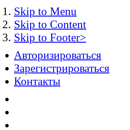
Skip to Menu
Skip to Content
Skip to Footer>
Авторизироваться
Зарегистрироваться
Контакты