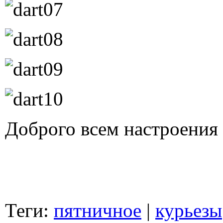
Доброго всем настроения
Теги:
пятничное
|
курьезы