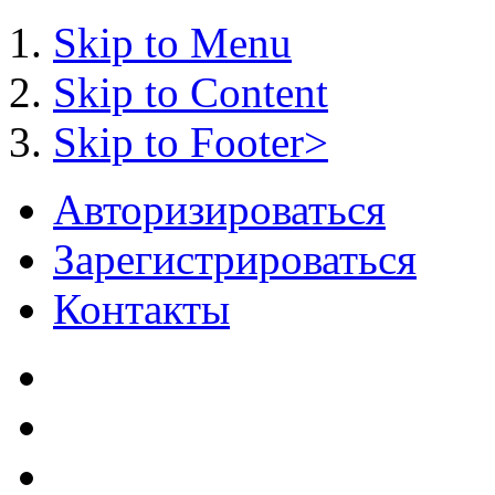
Skip to Menu
Skip to Content
Skip to Footer>
Авторизироваться
Зарегистрироваться
Контакты