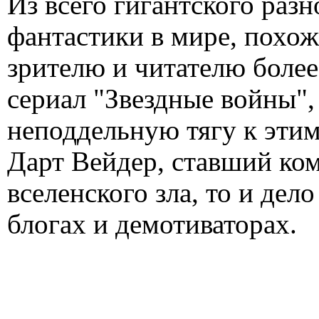
Из всего гигантского раз
фантастики в мире, похож
зрителю и читателю более
сериал "Звездные войны",
неподдельную тягу к этим
Дарт Вейдер, ставший ко
вселенского зла, то и дел
блогах и демотиваторах.