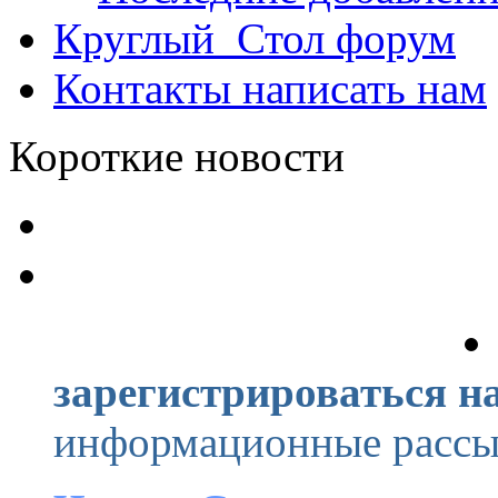
Круглый_Стол
форум
Контакты
написать нам
Короткие новости
зарегистрироваться на
информационные рассыл