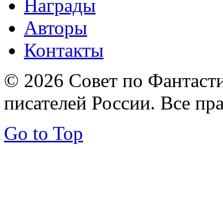
Награды
Авторы
Контакты
© 2026 Совет по Фантаст
писателей России. Все пр
Go to Top