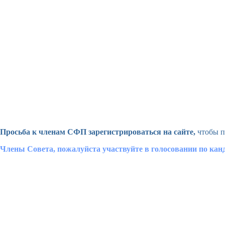
Просьба к членам СФП зарегистрироваться на сайте,
чтобы п
Члены Совета, пожалуйста участвуйте в голосовании по ка