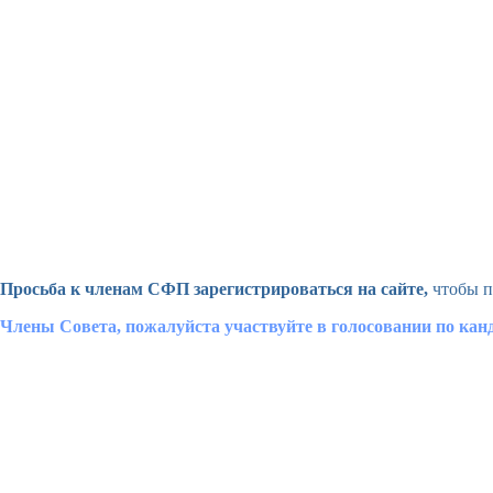
Просьба к членам СФП зарегистрироваться на сайте,
чтобы п
Члены Совета, пожалуйста участвуйте в голосовании по ка