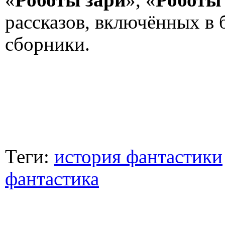
рассказов, включённых в 
сборники.
Теги:
история фантастики
фантастика