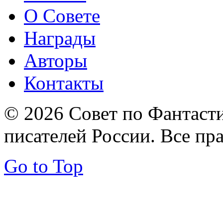
О Совете
Награды
Авторы
Контакты
© 2026 Совет по Фантаст
писателей России. Все пр
Go to Top