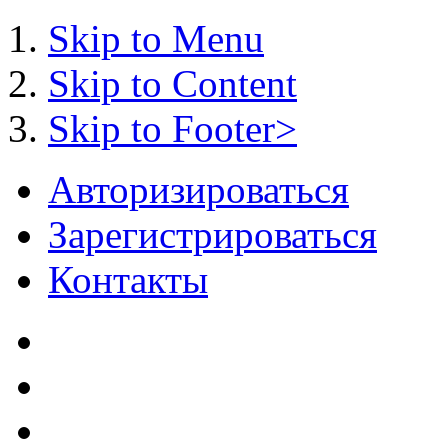
Skip to Menu
Skip to Content
Skip to Footer>
Авторизироваться
Зарегистрироваться
Контакты