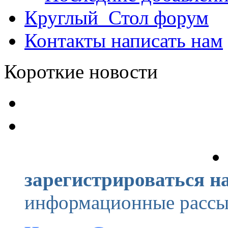
Круглый_Стол
форум
Контакты
написать нам
Короткие новости
зарегистрироваться на
информационные рассыл