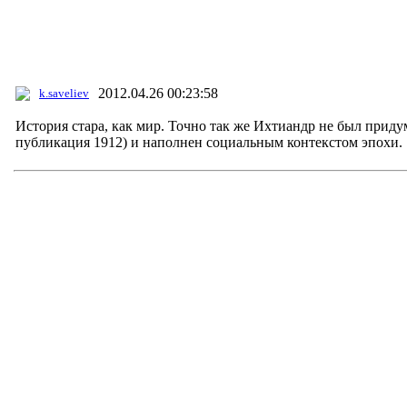
2012.04.26 00:23:58
k.saveliev
История стара, как мир. Точно так же Ихтиандр не был приду
публикация 1912) и наполнен социальным контекстом эпохи.