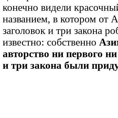
конечно видели красочн
названием, в котором от 
заголовок и три закона р
известно: собственно
Ази
авторство ни первого ни
и три закона были прид