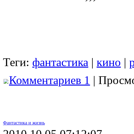
Теги:
фантастика
|
кино
|
Комментариев 1
| Просмо
Фантастика и жизнь
2010.10.05 07:12:07