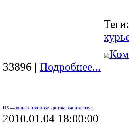
Теги
курь
Ком
33896 |
Подробнее...
US — кинофантастика: критика капитализма
2010.01.04 18:00:00