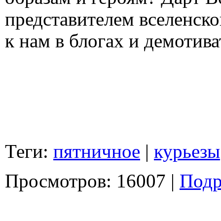
представителем вселенског
к нам в блогах и демотива
Теги:
пятничное
|
курьезы
Просмотров: 16007 |
Подр