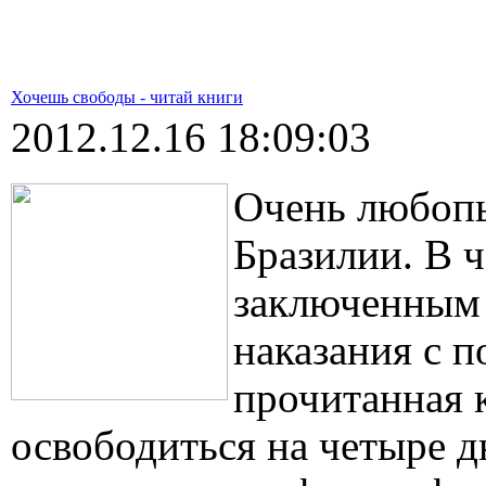
Хочешь свободы - читай книги
2012.12.16 18:09:03
Очень любопы
Бразилии. В 
заключенным 
наказания с 
прочитанная 
освободиться на четыре д