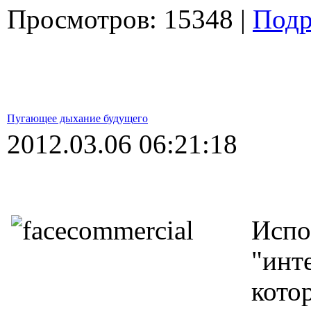
Просмотров: 15348 |
Подр
Пугающее дыхание будущего
2012.03.06 06:21:18
Испо
"инт
кото