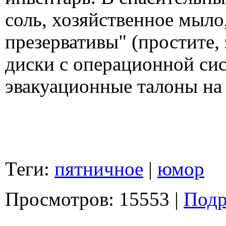
соль, хозяйственное мыло
презервативы" (простите, 
диски с операционной си
эвакуационные талоны на 
Теги:
пятничное
|
юмор
Просмотров: 15553 |
Подр