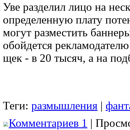
Уве разделил лицо на неск
определенную плату поте
могут разместить баннеры
обойдется рекламодателю 
щек - в 20 тысяч, а на под
Теги:
размышления
|
фант
Комментариев 1
| Просмо