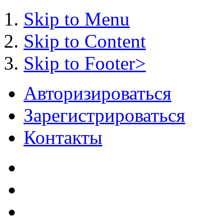
Skip to Menu
Skip to Content
Skip to Footer>
Авторизироваться
Зарегистрироваться
Контакты