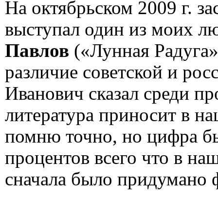
На октябрьском 2009 г. з
выступал один из моих 
Павлов
(«Лунная Радуга»
различие советской и рос
Иванович сказал среди пр
литература приносит в на
помню точно, но цифра бы
процентов всего что в на
сначала было придумано ф