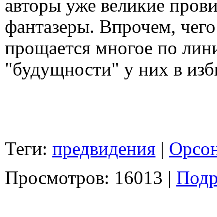
авторы уже великие прови
фантазеры. Впрочем, чего
прощается многое по лини
"будущности" у них в изб
Теги:
предвидения
|
Орсон
Просмотров: 16013 |
Подр