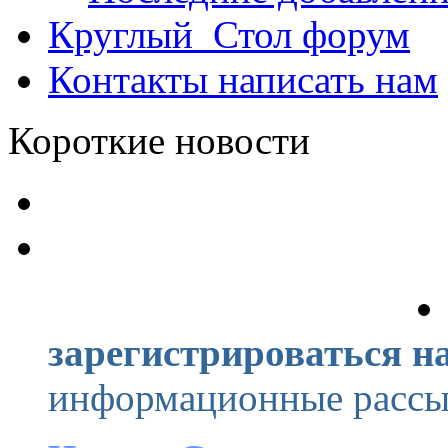
Круглый_Стол
форум
Контакты
написать нам
Короткие новости
зарегистрироваться на
информационные рассыл