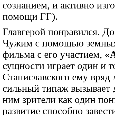
сознанием, и активно изг
помощи ГГ).
Главгерой понравился. Д
Чужим с помощью земных
фильма с его участием, «
сущности играет один и т
Станиславского ему вряд 
сильный типаж вызывает д
ним зрители как один пон
развитие способно завести