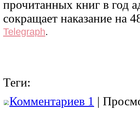
прочитанных книг в год 
сокращает наказание на 4
Telegraph
.
Теги:
Комментариев 1
| Просмо