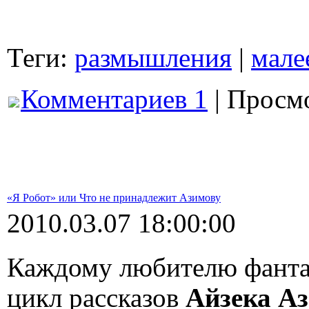
Теги:
размышления
|
мале
Комментариев 1
| Просмо
«Я Робот» или Что не принадлежит Азимову
2010.03.07 18:00:00
Каждому любителю фанта
цикл рассказов
Айзека Аз