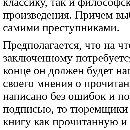
классику, так и философс
произведения. Причем выб
самими преступниками.
Предполагается, что на ч
заключенному потребуетс
конце он должен будет на
своего мнения о прочитан
написано без ошибок и по
подписью, то тюремщики 
книгу как прочитанную и 