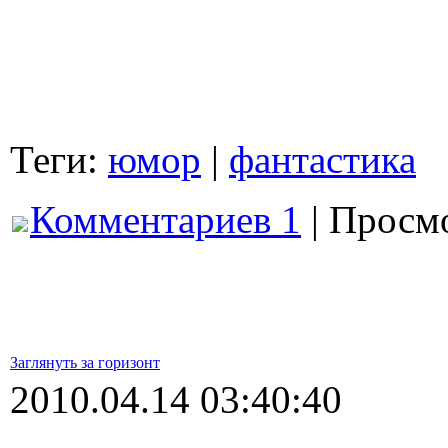
Теги:
юмор
|
фантастика
Комментариев 1
| Просмо
Заглянуть за горизонт
2010.04.14 03:40:40