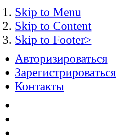
Skip to Menu
Skip to Content
Skip to Footer>
Авторизироваться
Зарегистрироваться
Контакты