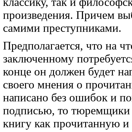
классику, так и философс
произведения. Причем выб
самими преступниками.
Предполагается, что на ч
заключенному потребуетс
конце он должен будет на
своего мнения о прочитан
написано без ошибок и по
подписью, то тюремщики 
книгу как прочитанную и 