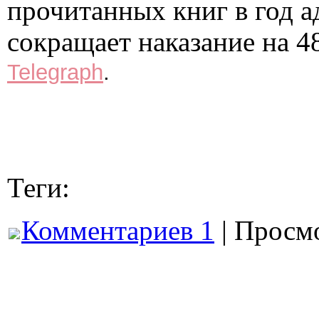
прочитанных книг в год 
сокращает наказание на 4
Telegraph
.
Теги:
Комментариев 1
| Просмо