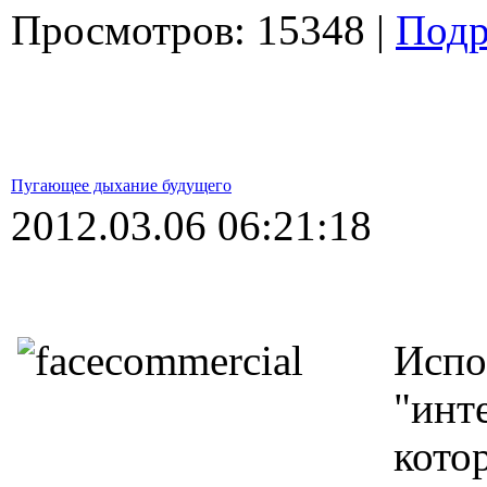
Просмотров: 15348 |
Подр
Пугающее дыхание будущего
2012.03.06 06:21:18
Испо
"инт
кото