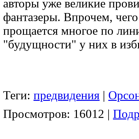
авторы уже великие прови
фантазеры. Впрочем, чего
прощается многое по лини
"будущности" у них в изб
Теги:
предвидения
|
Орсон
Просмотров: 16012 |
Подр