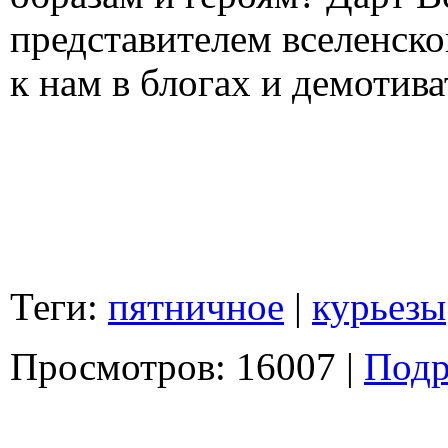
представителем вселенског
к нам в блогах и демотива
Теги:
пятничное
|
курьезы
Просмотров: 16007 |
Подр