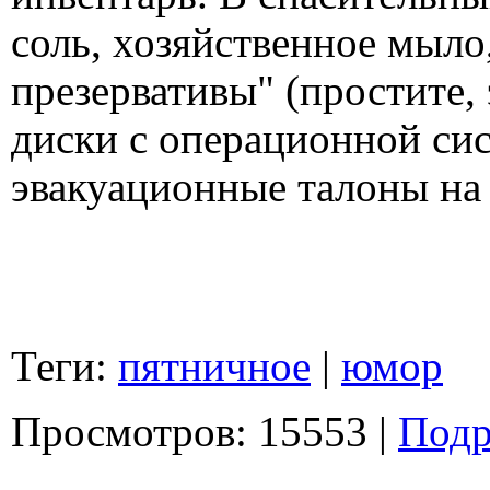
соль, хозяйственное мыло
презервативы" (простите, 
диски с операционной си
эвакуационные талоны на 
Теги:
пятничное
|
юмор
Просмотров: 15553 |
Подр