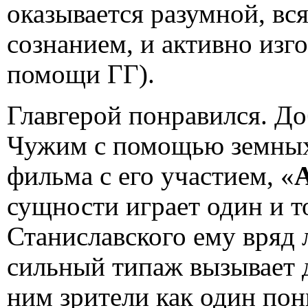
оказывается разумной, вс
сознанием, и активно изг
помощи ГГ).
Главгерой понравился. Д
Чужим с помощью земных
фильма с его участием, «
сущности играет один и т
Станиславского ему вряд 
сильный типаж вызывает д
ним зрители как один пон