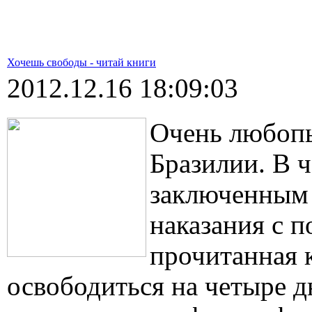
Хочешь свободы - читай книги
2012.12.16 18:09:03
Очень любопы
Бразилии. В 
заключенным 
наказания с 
прочитанная 
освободиться на четыре д