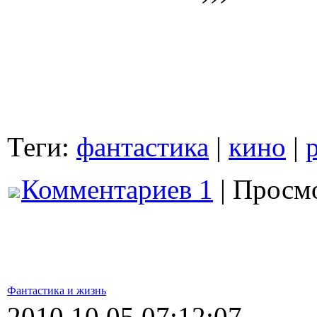
Теги:
фантастика
|
кино
|
Комментариев 1
| Просмо
Фантастика и жизнь
2010.10.05 07:12:07