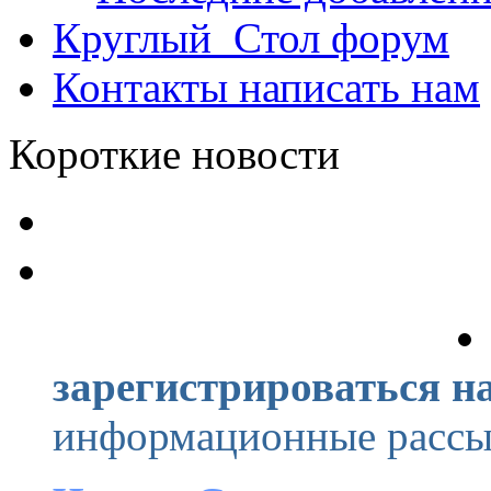
Круглый_Стол
форум
Контакты
написать нам
Короткие новости
зарегистрироваться на
информационные рассыл