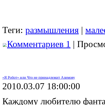
Теги:
размышления
|
мале
Комментариев 1
| Просмо
«Я Робот» или Что не принадлежит Азимову
2010.03.07 18:00:00
Каждому любителю фанта