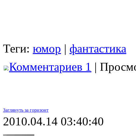
Теги:
юмор
|
фантастика
Комментариев 1
| Просмо
Заглянуть за горизонт
2010.04.14 03:40:40