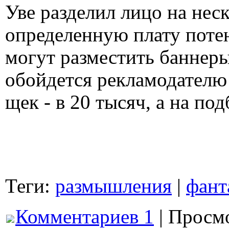
Уве разделил лицо на неск
определенную плату поте
могут разместить баннеры
обойдется рекламодателю 
щек - в 20 тысяч, а на под
Теги:
размышления
|
фант
Комментариев 1
| Просмо