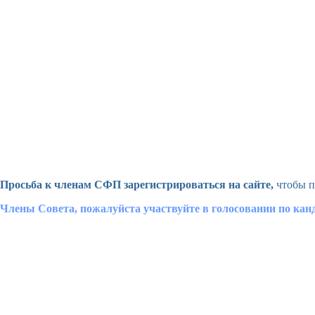
Просьба к членам СФП зарегистрироваться на сайте,
чтобы п
Члены Совета, пожалуйста участвуйте в голосовании по ка