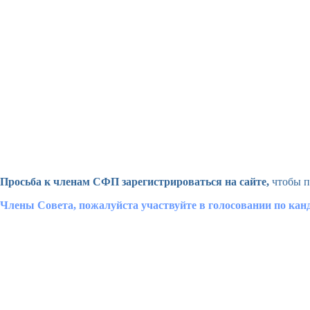
Просьба к членам СФП зарегистрироваться на сайте,
чтобы п
Члены Совета, пожалуйста участвуйте в голосовании по ка