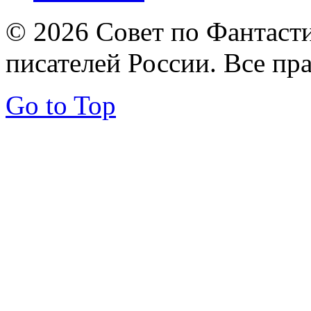
© 2026 Совет по Фантаст
писателей России. Все пр
Go to Top