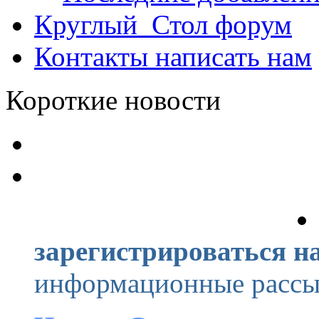
Круглый_Стол
форум
Контакты
написать нам
Короткие новости
зарегистрироваться на
информационные рассыл