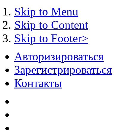
Skip to Menu
Skip to Content
Skip to Footer>
Авторизироваться
Зарегистрироваться
Контакты