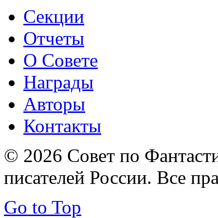
Секции
Отчеты
О Совете
Награды
Авторы
Контакты
© 2026 Совет по Фантаст
писателей России. Все пр
Go to Top