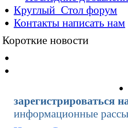
Круглый_Стол
форум
Контакты
написать нам
Короткие новости
зарегистрироваться на
информационные рассыл