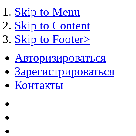
Skip to Menu
Skip to Content
Skip to Footer>
Авторизироваться
Зарегистрироваться
Контакты