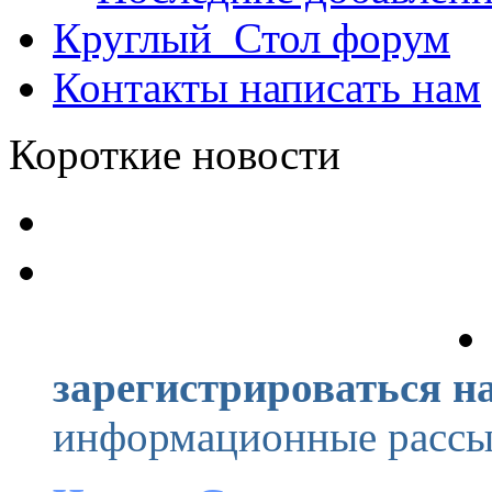
Круглый_Стол
форум
Контакты
написать нам
Короткие новости
зарегистрироваться на
информационные рассыл