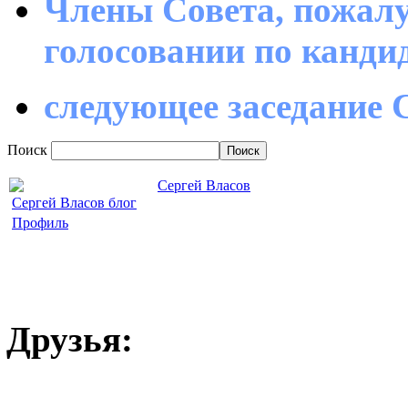
Члены Совета, пожалу
голосовании по канд
следующее заседание С
Поиск
Сергей Власов
Сергей Власов блог
Профиль
Друзья: