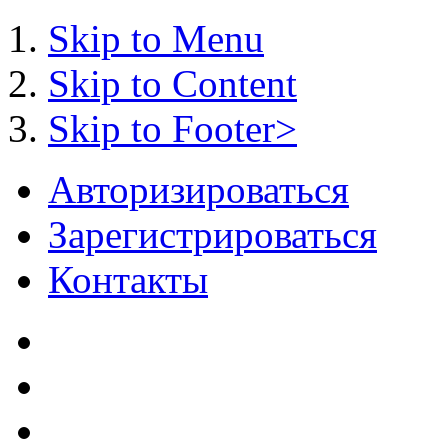
Skip to Menu
Skip to Content
Skip to Footer>
Авторизироваться
Зарегистрироваться
Контакты