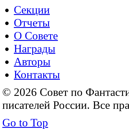
Секции
Отчеты
О Совете
Награды
Авторы
Контакты
© 2026 Совет по Фантаст
писателей России. Все пр
Go to Top