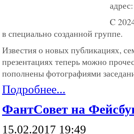
адрес
C 202
в специально созданной группе.
Известия о новых публикациях, се
презентациях теперь можно проче
пополнены фотографиями заседани
Подробнее...
ФантСовет на Фейсбу
15.02.2017 19:49