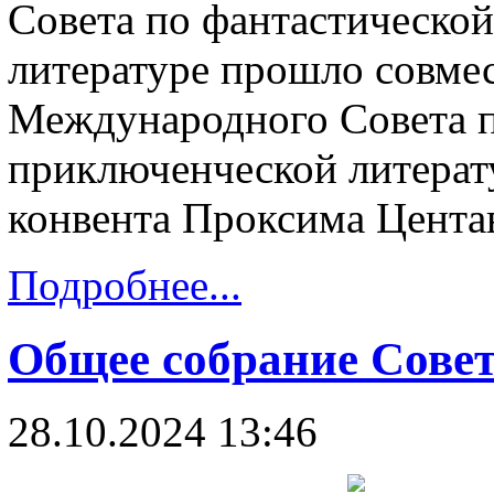
Совета по фантастическо
литературе прошло совме
Международного Совета п
приключенческой литерат
конвента Проксима Цента
Подробнее...
Общее собрание Сове
28.10.2024 13:46