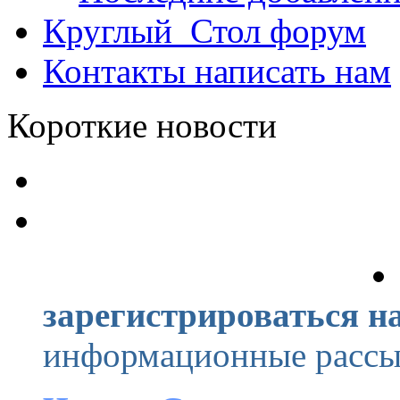
Круглый_Стол
форум
Контакты
написать нам
Короткие новости
зарегистрироваться на
информационные рассыл