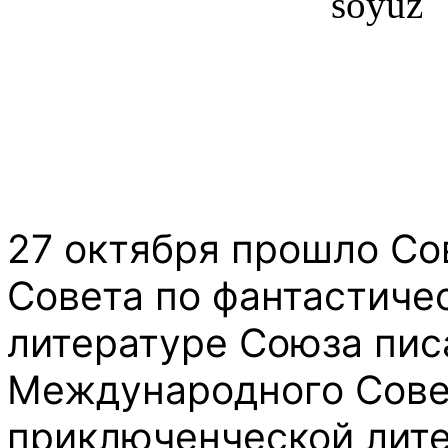
27 октября прошло С
Совета по фантастиче
литературе Союза пис
Международного Совет
приключенческой лит