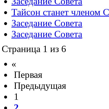
Заседание Совета
Тайсон станет членом 
Заседание Совета
Заседание Совета
Страница 1 из 6
«
Первая
Предыдущая
1
2