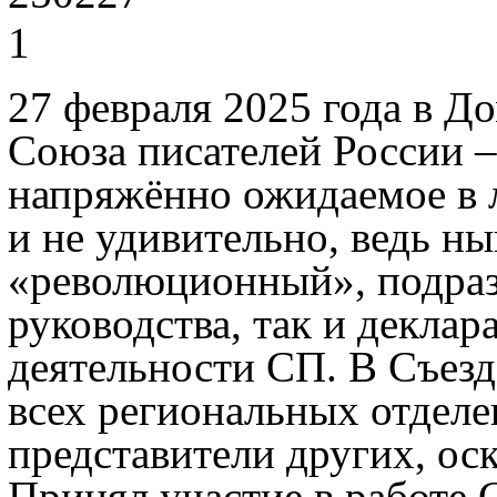
27 февраля 2025 года в 
Союза писателей России –
напряжённо ожидаемое в 
и не удивительно, ведь н
«революционный», подра
руководства, так и декла
деятельности СП. В Съезд
всех региональных отделе
представители других, ос
Принял участие в работе 