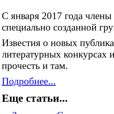
C января 2017 года члены
специально созданной гр
Известия о новых публика
литературных конкурсах 
прочесть и там.
Подробнее...
Еще статьи...