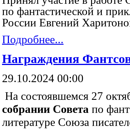
по фантастической и при
России Евгений Харитоно
Подробнее...
Награждения Фантсов
29.10.2024 00:00
На состоявшемся 27 окт
собрании Совета
по фант
литературе Союза писате