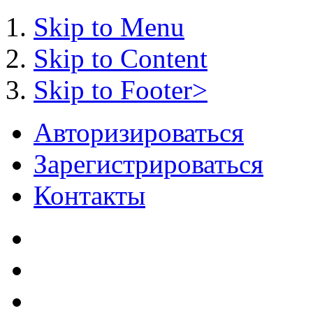
Skip to Menu
Skip to Content
Skip to Footer>
Авторизироваться
Зарегистрироваться
Контакты