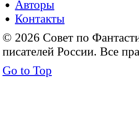
Авторы
Контакты
© 2026 Совет по Фантаст
писателей России. Все пр
Go to Top