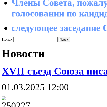
Члены Совета, пожалу
голосовании по канд
следующее заседание С
Поиск
Новости
XVII съезд Союза пис
01.03.2025 12:00