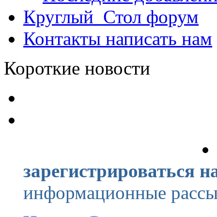
Круглый_Стол
форум
Контакты
написать нам
Короткие новости
зарегистрироваться на
информационные рассыл