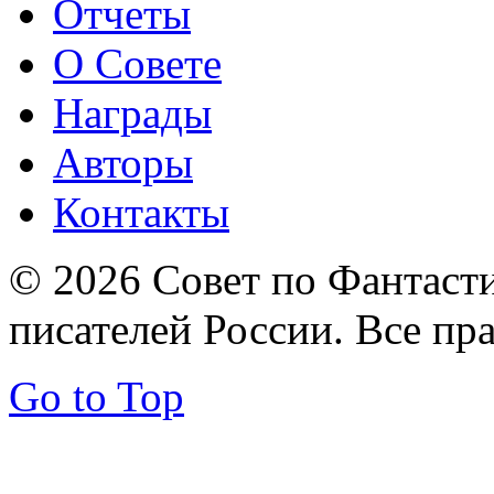
Отчеты
О Совете
Награды
Авторы
Контакты
© 2026 Совет по Фантаст
писателей России. Все пр
Go to Top