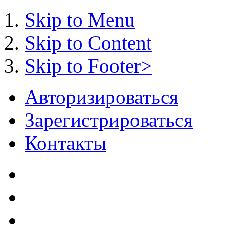
Skip to Menu
Skip to Content
Skip to Footer>
Авторизироваться
Зарегистрироваться
Контакты