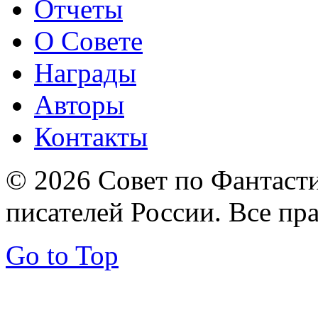
Отчеты
О Совете
Награды
Авторы
Контакты
© 2026 Совет по Фантаст
писателей России. Все пр
Go to Top