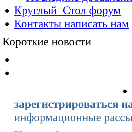
Круглый_Стол
форум
Контакты
написать нам
Короткие новости
зарегистрироваться на
информационные рассыл