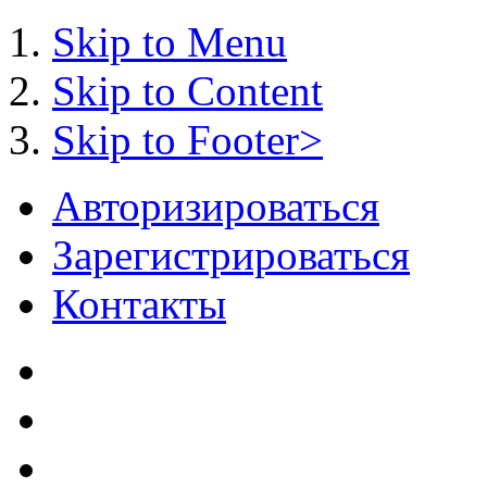
Skip to Menu
Skip to Content
Skip to Footer>
Авторизироваться
Зарегистрироваться
Контакты