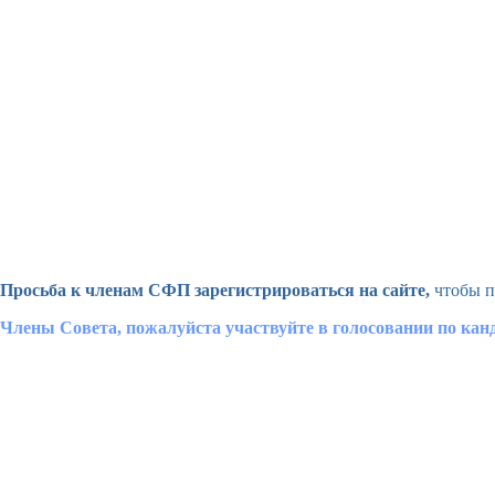
Просьба к членам СФП зарегистрироваться на сайте,
чтобы п
Члены Совета, пожалуйста участвуйте в голосовании по ка