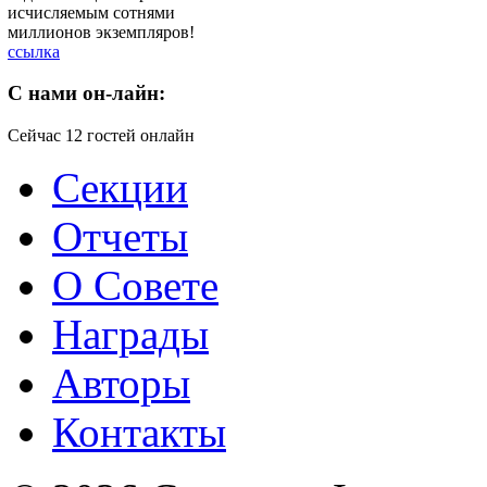
исчисляемым сотнями
миллионов экземпляров!
ссылка
C
нами он-лайн:
Сейчас 12 гостей онлайн
Секции
Отчеты
О Совете
Награды
Авторы
Контакты