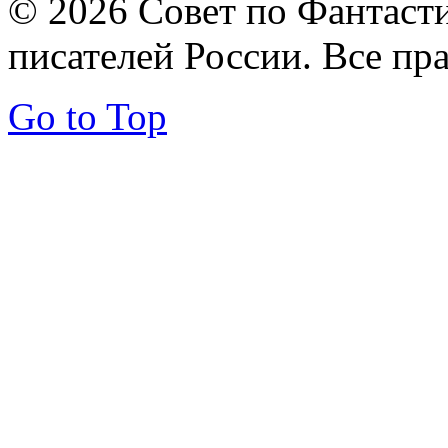
© 2026 Совет по Фантаст
писателей России. Все пр
Go to Top