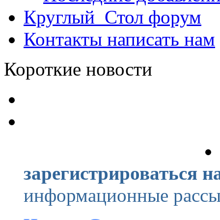
Круглый_Стол
форум
Контакты
написать нам
Короткие новости
зарегистрироваться на
информационные рассыл