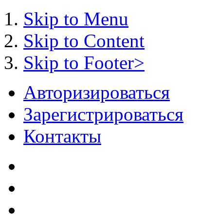
Skip to Menu
Skip to Content
Skip to Footer>
Авторизироваться
Зарегистрироваться
Контакты