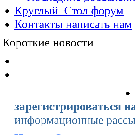
Круглый_Стол
форум
Контакты
написать нам
Короткие новости
зарегистрироваться на
информационные рассыл