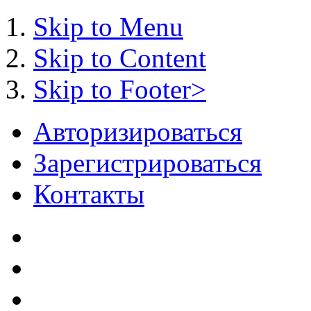
Skip to Menu
Skip to Content
Skip to Footer>
Авторизироваться
Зарегистрироваться
Контакты