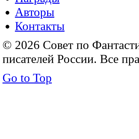
Авторы
Контакты
© 2026 Совет по Фантаст
писателей России. Все пр
Go to Top