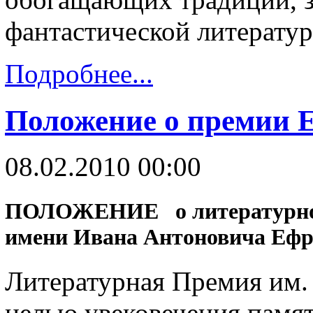
фантастической литератур
Подробнее...
Положение о премии 
08.02.2010 00:00
ПОЛОЖЕНИЕ о литературно
имени Ивана Антоновича Еф
Литературная Премия им.
целью увековечения памят