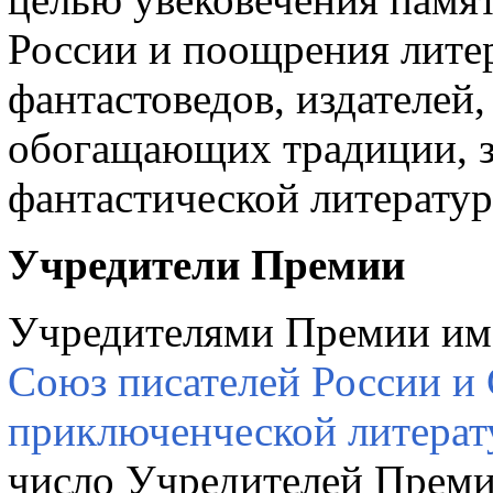
России и поощрения литер
фантастоведов, издателей
обогащающих традиции, з
фантастической литератур
Учредители Премии
Учредителями Премии им.
Союз писателей России и 
приключенческой литерат
число Учредителей Преми