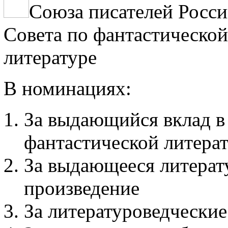
Союза писателей Росси
Совета по фантастическо
литературе
В номинациях:
За выдающийся вклад в
фантастической литера
За выдающееся литерат
произведение
За литературоведческие