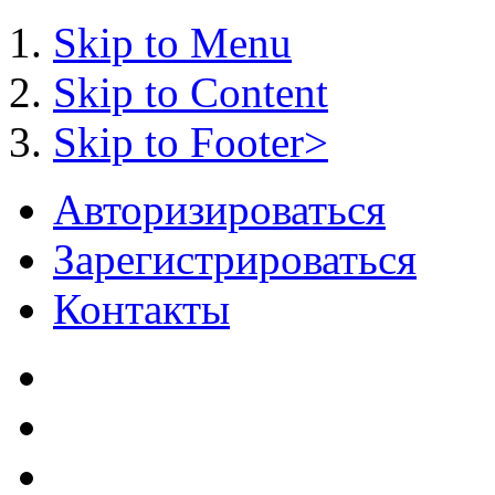
Skip to Menu
Skip to Content
Skip to Footer>
Авторизироваться
Зарегистрироваться
Контакты