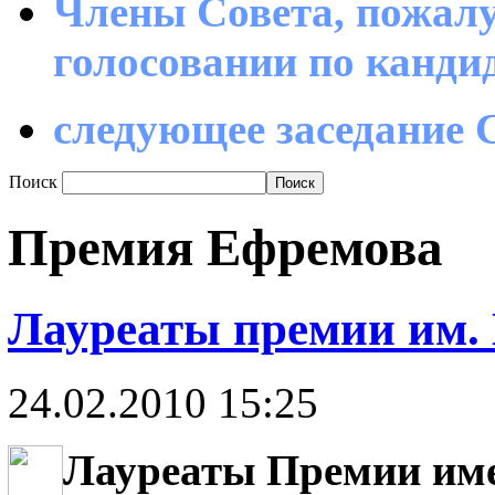
Члены Совета, пожалу
голосовании по канд
следующее заседание С
Поиск
Премия Ефремова
Лауреаты премии им.
24.02.2010 15:25
Лауреаты Премии име