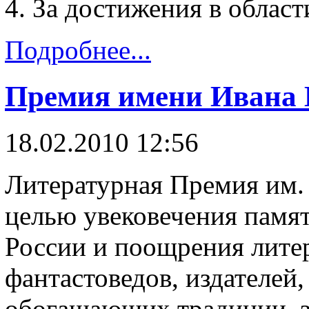
За достижения в област
Подробнее...
Премия имени Ивана
18.02.2010 12:56
Литературная Премия им.
целью увековечения памят
России и поощрения литер
фантастоведов, издателей
обогащающих традиции, з