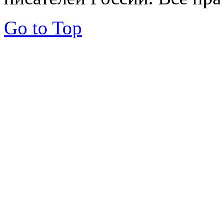
Go to Top