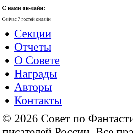
C
нами он-лайн:
Сейчас 7 гостей онлайн
Секции
Отчеты
О Совете
Награды
Авторы
Контакты
© 2026 Совет по Фантаст
писателей России. Все пр