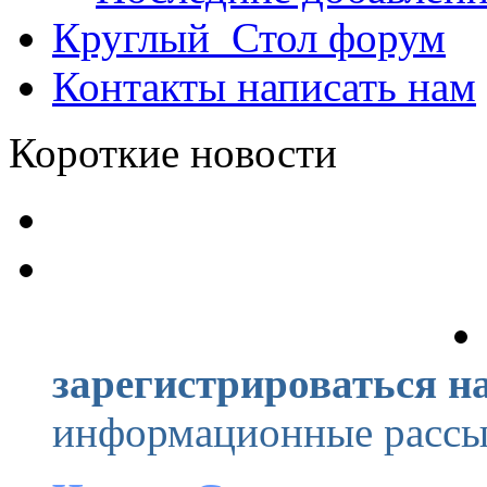
Круглый_Стол
форум
Контакты
написать нам
Короткие новости
зарегистрироваться на
информационные рассыл