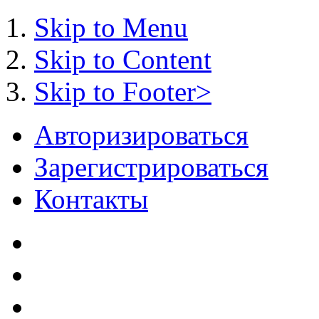
Skip to Menu
Skip to Content
Skip to Footer>
Авторизироваться
Зарегистрироваться
Контакты