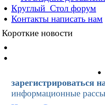
Круглый_Стол
форум
Контакты
написать нам
Короткие новости
зарегистрироваться на
информационные рассыл