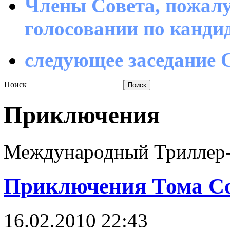
Члены Совета, пожалу
голосовании по канд
следующее заседание С
Поиск
Приключения
Международный Триллер
Приключения Тома С
16.02.2010 22:43