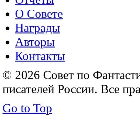
О Совете
Награды
Авторы
Контакты
© 2026 Совет по Фантаст
писателей России. Все пр
Go to Top