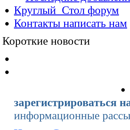
Круглый_Стол
форум
Контакты
написать нам
Короткие новости
зарегистрироваться на
информационные рассыл