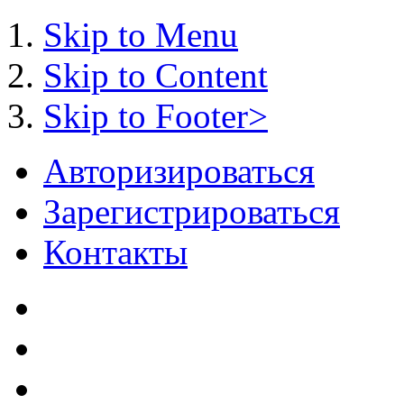
Skip to Menu
Skip to Content
Skip to Footer>
Авторизироваться
Зарегистрироваться
Контакты