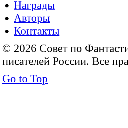
Награды
Авторы
Контакты
© 2026 Совет по Фантаст
писателей России. Все пр
Go to Top