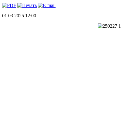
01.03.2025 12:00