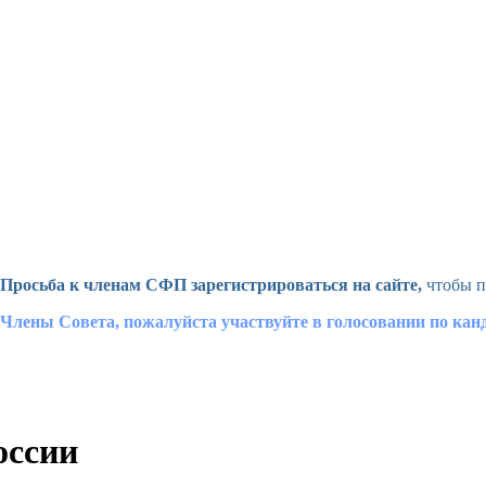
Просьба к членам СФП зарегистрироваться на сайте,
чтобы п
Члены Совета, пожалуйста участвуйте в голосовании по ка
оссии