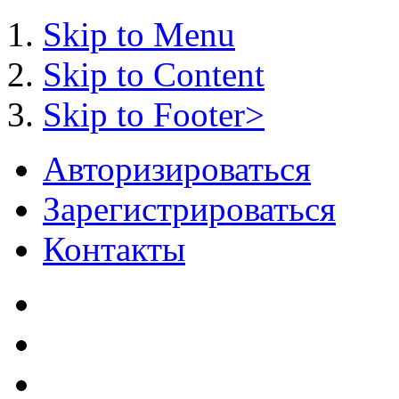
Skip to Menu
Skip to Content
Skip to Footer>
Авторизироваться
Зарегистрироваться
Контакты