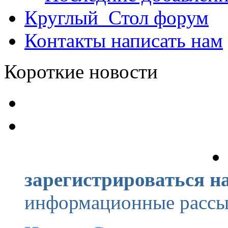
Круглый_Стол
форум
Контакты
написать нам
Короткие новости
зарегистрироваться на
информационные рассыл