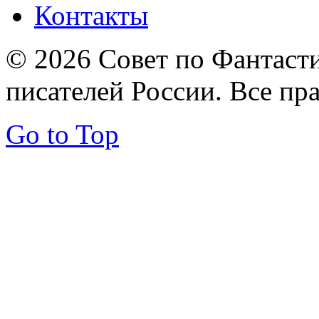
Контакты
© 2026 Совет по Фантаст
писателей России. Все пр
Go to Top