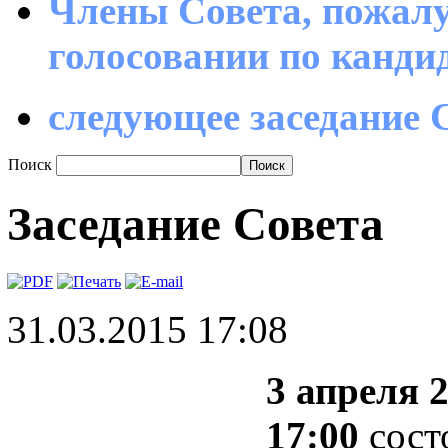
Члены Совета, пожалу
голосовании по канд
следующее заседание С
Поиск
Заседание Совета
31.03.2015 17:08
3 апреля 2
17:00
сост