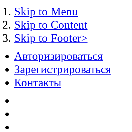
Skip to Menu
Skip to Content
Skip to Footer>
Авторизироваться
Зарегистрироваться
Контакты