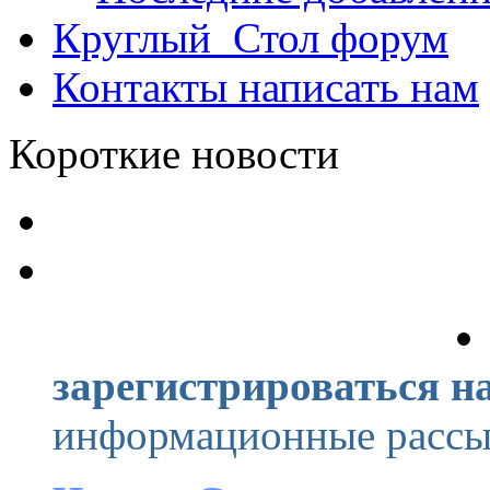
Круглый_Стол
форум
Контакты
написать нам
Короткие новости
зарегистрироваться на
информационные рассыл