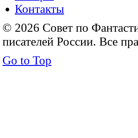
Контакты
© 2026 Совет по Фантаст
писателей России. Все пр
Go to Top