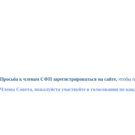
Просьба к членам СФП зарегистрироваться на сайте,
чтобы п
Члены Совета, пожалуйста участвуйте в голосовании по ка