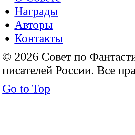
Награды
Авторы
Контакты
© 2026 Совет по Фантаст
писателей России. Все пр
Go to Top