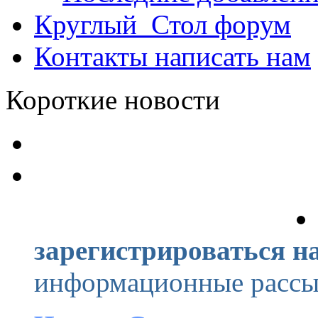
Круглый_Стол
форум
Контакты
написать нам
Короткие новости
зарегистрироваться на
информационные рассыл