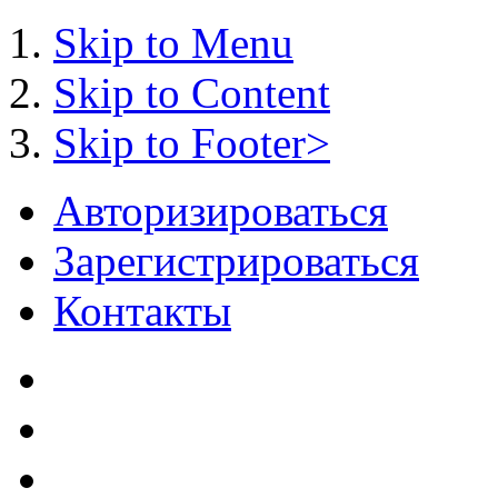
Skip to Menu
Skip to Content
Skip to Footer>
Авторизироваться
Зарегистрироваться
Контакты