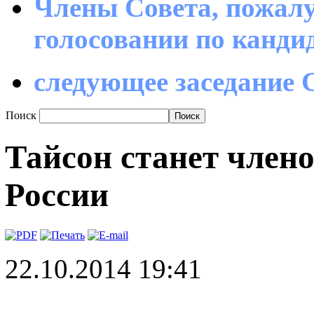
Члены Совета, пожалу
голосовании по канд
следующее заседание С
Поиск
Тайсон станет член
России
22.10.2014 19:41