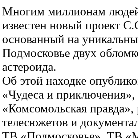
Многим миллионам людей 
известен новый проект С.
основанный на уникальны
Подмосковье двух обломк
астероида.
Об этой находке опублико
«Чудеса и приключения», 
«Комсомольская правда», 
телесюжетов и документа
ТВ «Подмосковье», ТВ «М