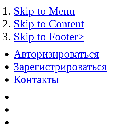
Skip to Menu
Skip to Content
Skip to Footer>
Авторизироваться
Зарегистрироваться
Контакты