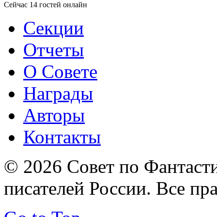
Сейчас 14 гостей онлайн
Секции
Отчеты
О Совете
Награды
Авторы
Контакты
© 2026 Совет по Фантаст
писателей России. Все пр