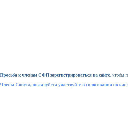
Просьба к членам СФП зарегистрироваться на сайте,
чтобы п
Члены Совета, пожалуйста участвуйте в голосовании по ка