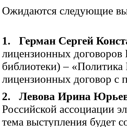
Ожидаются следующие вы
1. Герман Сергей Конс
лицензионных договоров 
библиотеки) – «Политика 
лицензионных договор с 
2. Левова Ирина Юрье
Российской ассоциации э
тема выступления будет с