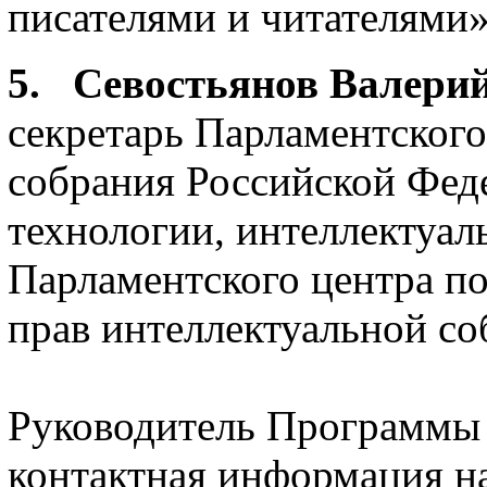
писателями и читателями»
5. Севостьянов Валери
секретарь Парламентского
собрания Российской Фед
технологии, интеллектуал
Парламентского центра по
прав интеллектуальной с
Руководитель Программы
контактная информация н