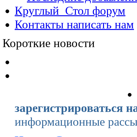
Круглый_Стол
форум
Контакты
написать нам
Короткие новости
зарегистрироваться на
информационные рассыл