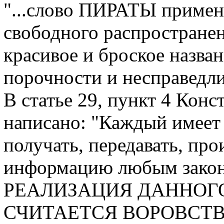
"...слово ПИРАТЫ примен
свободного распространен
красивое и броское назван
порочности и несправедл
В статье 29, пункт 4 Кон
написано: "Каждый имеет 
получать, передавать, про
информацию любым зако
РЕАЛИЗАЦИЯ ДАННОГ
СЧИТАЕТСЯ ВОРОВСТВ