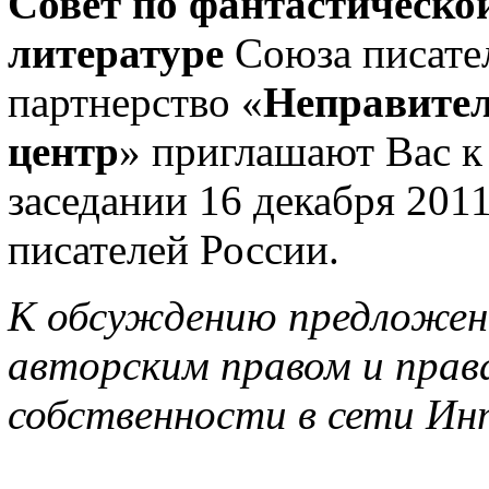
Совет по фантастическо
литературе
Союза писате
партнерство «
Неправите
центр
» приглашают Вас к
заседании 16 декабря 2011
писателей России.
К обсуждению предложены
авторским правом и прав
собственности в сети Ин