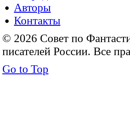
Авторы
Контакты
© 2026 Совет по Фантаст
писателей России. Все пр
Go to Top