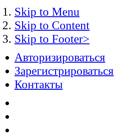
Skip to Menu
Skip to Content
Skip to Footer>
Авторизироваться
Зарегистрироваться
Контакты