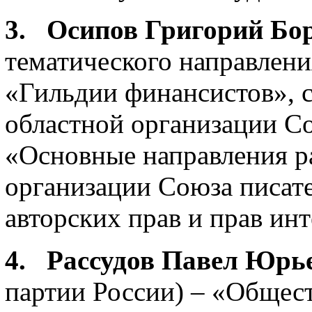
3. Осипов Григорий Бо
тематического направлен
«Гильдии финансистов», 
областной организации Со
«Основные направления р
организации Союза писат
авторских прав и прав ин
4. Рассудов Павел Юрь
партии России) – «Общес