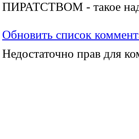
ПИРАТСТВОМ - такое над
Обновить список коммент
Недостаточно прав для к