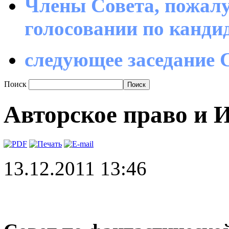
Члены Совета, пожалу
голосовании по канд
следующее заседание С
Поиск
Авторское право и 
13.12.2011 13:46