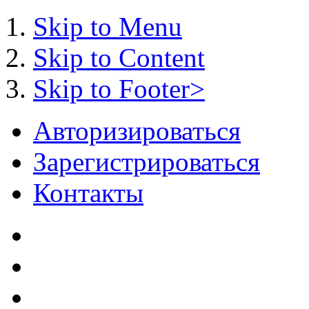
Skip to Menu
Skip to Content
Skip to Footer>
Авторизироваться
Зарегистрироваться
Контакты