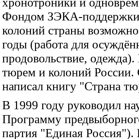
хронотроники и одноврем
Фондом ЗЭКА-поддержки,
колоний страны возможно
годы (работа для осуждённ
продовольствие, одежда).
тюрем и колоний России.
написал книгу "Страна тю
В 1999 году руководил на
Программу предвыборного
партия "Единая Россия").