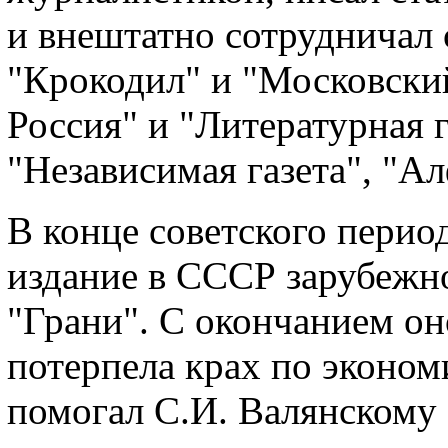
и внештатно сотрудничал 
"Крокодил" и "Московски
Россия" и "Литературная г
"Независимая газета", "Ал
В конце советского перио
издание в СССР зарубежн
"Грани". С окончанием он
потерпела крах по эконо
помогал С.И. Валянскому 