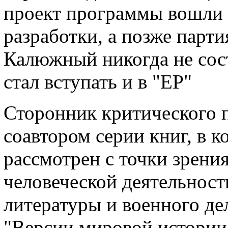
проект программы вошли 
разработки, а позже парти
Калюжный никогда не сост
стал вступать и в "ЕР"
Сторонник критического 
соавтором серии книг, в 
рассмотрен с точки зрени
человеческой деятельности
литературы и военного дел
"Версии мировой истории"