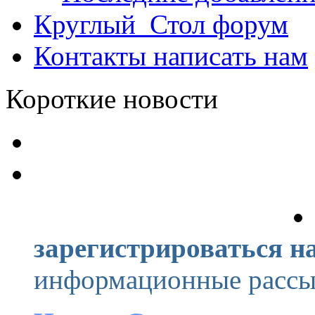
Круглый_Стол
форум
Контакты
написать нам
Короткие новости
зарегистрироваться на
информационные рассыл