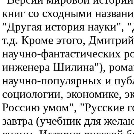
книг со сходными названи
"Другая история науки", 
т.д. Кроме этого, Дмитри
научно-фантастических ро
инженера Шилина"), рома
научно-популярных и пуб
социологии, экономике, э
Россию умом", "Русские г
завтра (учебник для жел