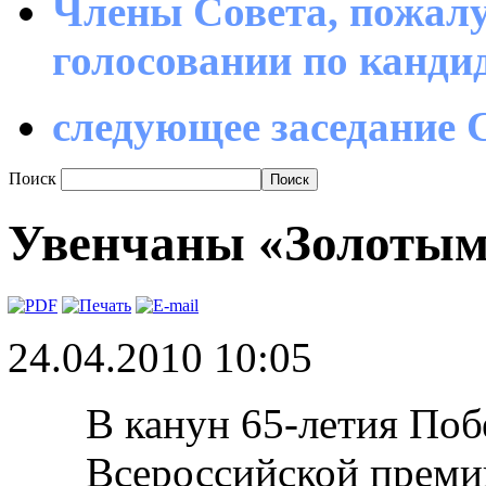
Члены Совета, пожалу
голосовании по канд
следующее заседание С
Поиск
Увенчаны «Золотым
24.04.2010 10:05
В канун 65-летия Поб
Всероссийской прем