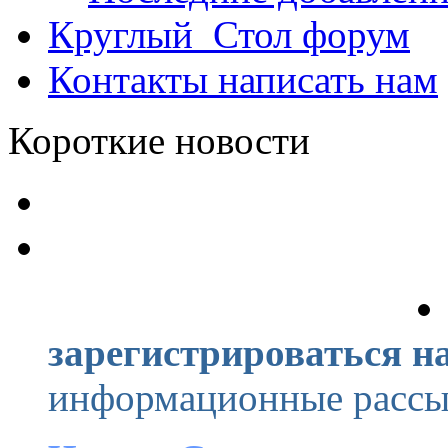
Круглый_Стол
форум
Контакты
написать нам
Короткие новости
зарегистрироваться на
информационные рассыл