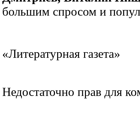
большим спросом и попул
«Литературная газета»
Недостаточно прав для к