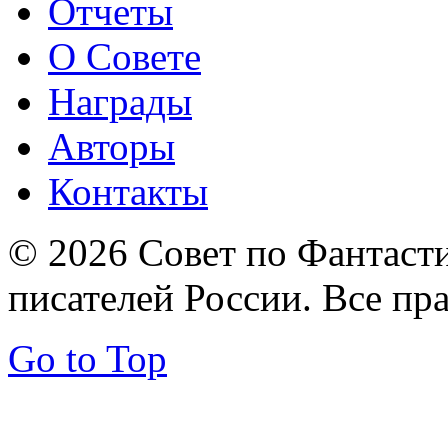
Отчеты
О Совете
Награды
Авторы
Контакты
© 2026 Совет по Фантаст
писателей России. Все пр
Go to Top