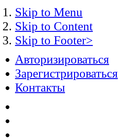
Skip to Menu
Skip to Content
Skip to Footer>
Авторизироваться
Зарегистрироваться
Контакты