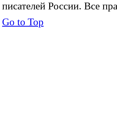
писателей России. Все пр
Go to Top