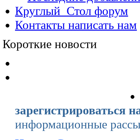
Круглый_Стол
форум
Контакты
написать нам
Короткие новости
зарегистрироваться на
информационные рассыл