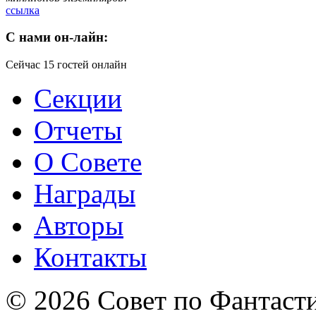
ссылка
C
нами он-лайн:
Сейчас 15 гостей онлайн
Секции
Отчеты
О Совете
Награды
Авторы
Контакты
© 2026 Совет по Фантаст