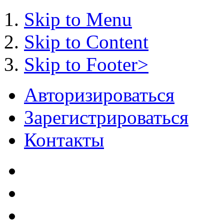
Skip to Menu
Skip to Content
Skip to Footer>
Авторизироваться
Зарегистрироваться
Контакты