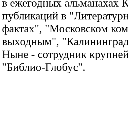
в ежегодных альманахах 
публикаций в "Литературн
фактах", "Московском ком
выходным", "Калининград
Ныне - сотрудник крупне
"Библио-Глобус".